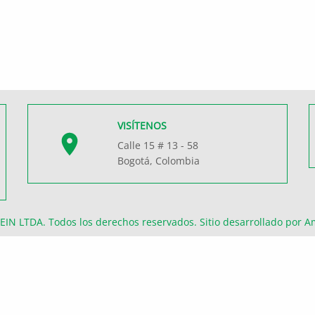
VISÍTENOS
Calle 15 # 13 - 58
Bogotá, Colombia
EIN LTDA
. Todos los derechos reservados. Sitio desarrollado por
A