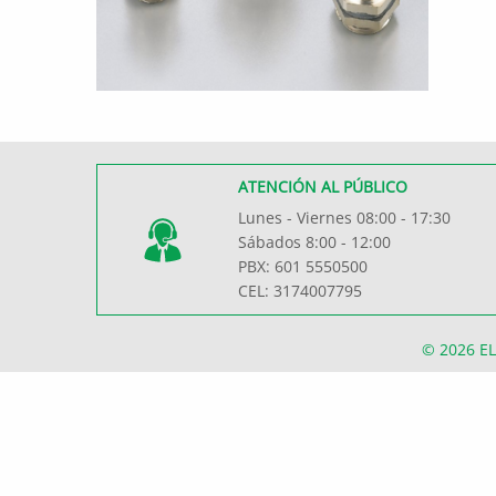
ATENCIÓN AL PÚBLICO
Lunes - Viernes 08:00 - 17:30
Sábados 8:00 - 12:00
PBX: 601 5550500
CEL: 3174007795
© 2026
EL