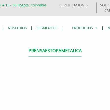
5 # 13 - 58 Bogotá, Colombia
CERTIFICACIONES
SOLIC
CR
NOSOTROS
SEGMENTOS
PRODUCTOS
M
PRENSAESTOPAMETALICA