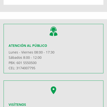
ATENCIÓN AL PÚBLICO
Lunes - Viernes 08:00 - 17:30
Sábados 8:00 - 12:00
PBX: 601 5550500
CEL: 3174007795
VISÍTENOS