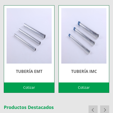
TUBERÍA EMT
TUBERÍA IMC
Cotizar
Cotizar
Productos Destacados