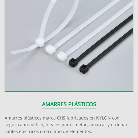
AMARRES PLÁSTICOS
Amarres plásticos marca CHS fabricados en NYLON con
seguro automático, ideales para sujetar, amarrar y ordenar
cables eléctricos u otro tipo de elementos.