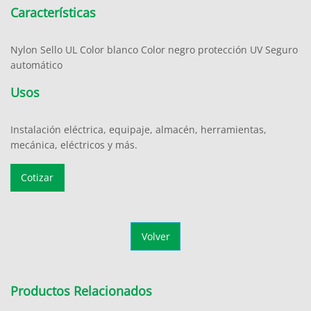
Características
Nylon Sello UL Color blanco Color negro protección UV Seguro
automático
Usos
Instalación eléctrica, equipaje, almacén, herramientas,
mecánica, eléctricos y más.
Cotizar
Volver
Productos Relacionados