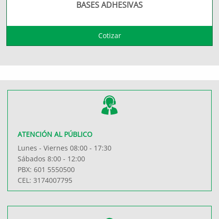
BASES ADHESIVAS
Cotizar
ATENCIÓN AL PÚBLICO
Lunes - Viernes 08:00 - 17:30
Sábados 8:00 - 12:00
PBX: 601 5550500
CEL: 3174007795