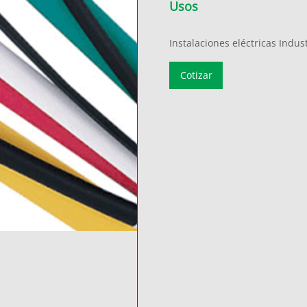
Usos
Instalaciones eléctricas Indus
Cotizar