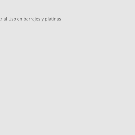
trial Uso en barrajes y platinas