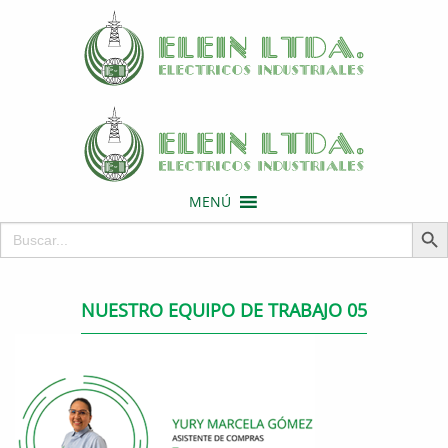
MENÚ
Botón de 
Buscar:
NUESTRO EQUIPO DE TRABAJO 05