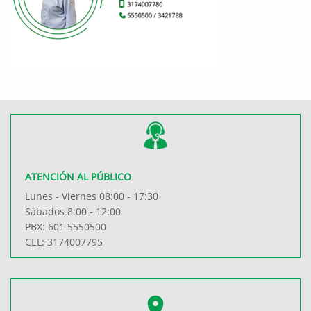
ATENCIÓN AL PÚBLICO
Lunes - Viernes 08:00 - 17:30
Sábados 8:00 - 12:00
PBX: 601 5550500
CEL: 3174007795