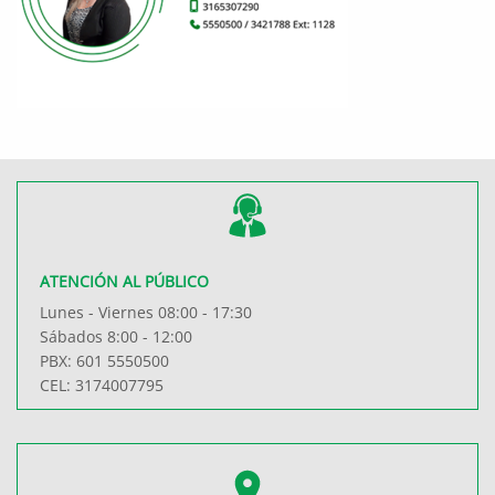
ATENCIÓN AL PÚBLICO
Lunes - Viernes 08:00 - 17:30
Sábados 8:00 - 12:00
PBX: 601 5550500
CEL: 3174007795