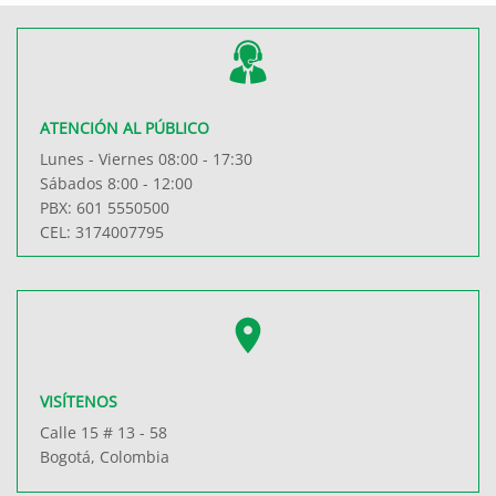
ATENCIÓN AL PÚBLICO
Lunes - Viernes 08:00 - 17:30
Sábados 8:00 - 12:00
PBX: 601 5550500
CEL: 3174007795
VISÍTENOS
Calle 15 # 13 - 58
Bogotá, Colombia