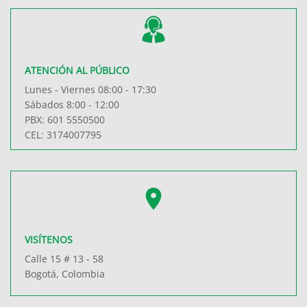
ATENCIÓN AL PÚBLICO
Lunes - Viernes 08:00 - 17:30
Sábados 8:00 - 12:00
PBX: 601 5550500
CEL: 3174007795
VISÍTENOS
Calle 15 # 13 - 58
Bogotá, Colombia