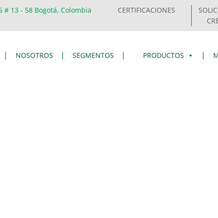
5 # 13 - 58 Bogotá, Colombia
CERTIFICACIONES
SOLIC
CR
NOSOTROS
SEGMENTOS
PRODUCTOS
M