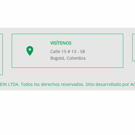
VISÍTENOS
Calle 15 # 13 - 58
Bogotá, Colombia
EIN LTDA
. Todos los derechos reservados. Sitio desarrollado por
A