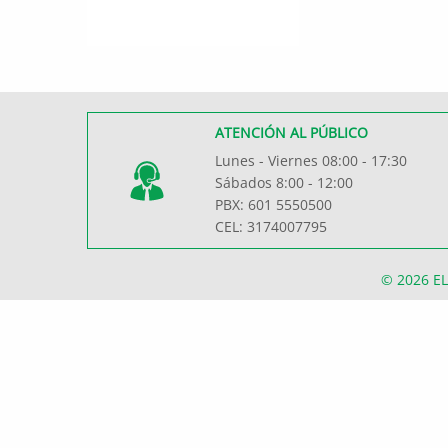
ATENCIÓN AL PÚBLICO
Lunes - Viernes 08:00 - 17:30
Sábados 8:00 - 12:00
PBX: 601 5550500
CEL: 3174007795
© 2026
EL